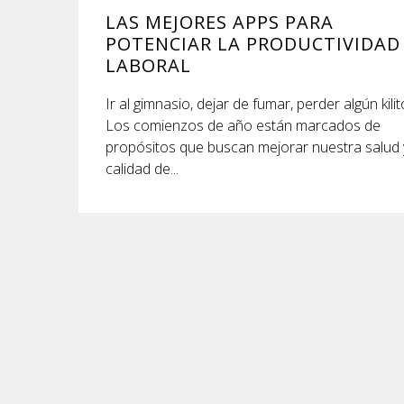
LAS MEJORES APPS PARA
POTENCIAR LA PRODUCTIVIDAD
LABORAL
Ir al gimnasio, dejar de fumar, perder algún kili
Los comienzos de año están marcados de
propósitos que buscan mejorar nuestra salud 
calidad de...