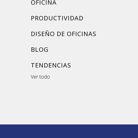
OFICINA
PRODUCTIVIDAD
DISEÑO DE OFICINAS
BLOG
TENDENCIAS
Ver todo