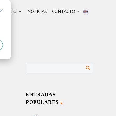
DE ÉXITO
NOTICIAS
CONTACTO
E
d
ENTRADAS
POPULARES