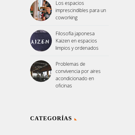
Los espacios
imprescindibles para un
coworking
Filosofía japonesa
Kaizen en espacios
limpios y ordenados
Problemas de
convivencia por aires
acondicionado en
oficinas
CATEGORÍAS