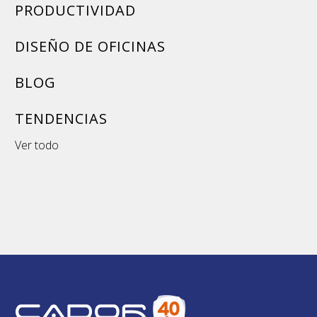
PRODUCTIVIDAD
DISEÑO DE OFICINAS
BLOG
TENDENCIAS
Ver todo