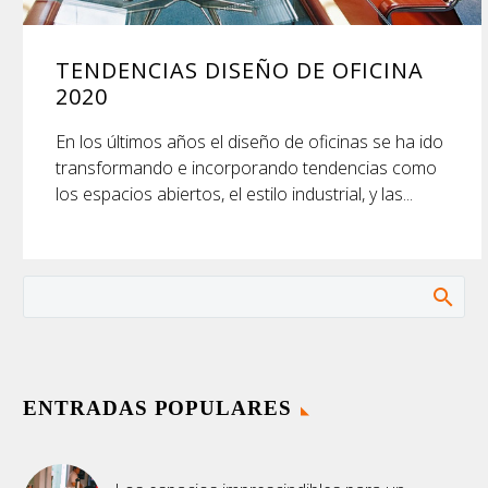
TENDENCIAS DISEÑO DE OFICINA
2020
En los últimos años el diseño de oficinas se ha ido
transformando e incorporando tendencias como
los espacios abiertos, el estilo industrial, y las...
ENTRADAS POPULARES