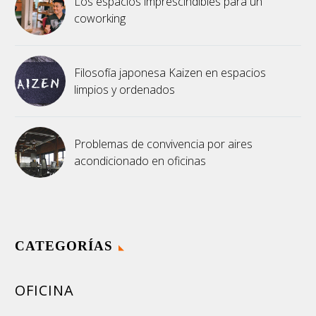
Los espacios imprescindibles para un
coworking
Filosofía japonesa Kaizen en espacios
limpios y ordenados
Problemas de convivencia por aires
acondicionado en oficinas
CATEGORÍAS
OFICINA