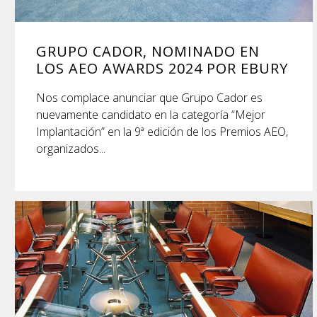
GRUPO CADOR, NOMINADO EN
LOS AEO AWARDS 2024 POR EBURY
Nos complace anunciar que Grupo Cador es
nuevamente candidato en la categoría “Mejor
Implantación” en la 9ª edición de los Premios AEO,
organizados...