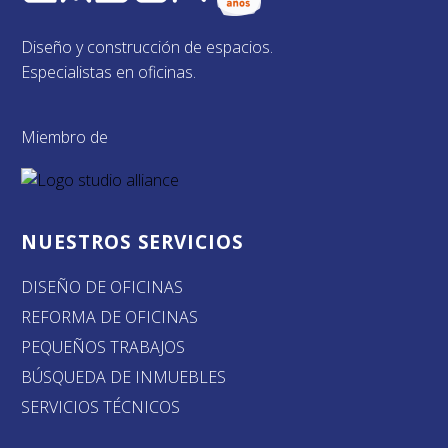
Diseño y construcción de espacios.
Especialistas en oficinas.
Miembro de
NUESTROS SERVICIOS
DISEÑO DE OFICINAS
REFORMA DE OFICINAS
PEQUEÑOS TRABAJOS
BÚSQUEDA DE INMUEBLES
SERVICIOS TÉCNICOS