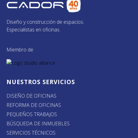
Diseño y construcción de espacios.
Especialistas en oficinas.
Miembro de
NUESTROS SERVICIOS
DISEÑO DE OFICINAS
REFORMA DE OFICINAS
PEQUEÑOS TRABAJOS
BÚSQUEDA DE INMUEBLES
SERVICIOS TÉCNICOS