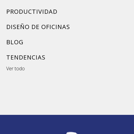
PRODUCTIVIDAD
DISEÑO DE OFICINAS
BLOG
TENDENCIAS
Ver todo