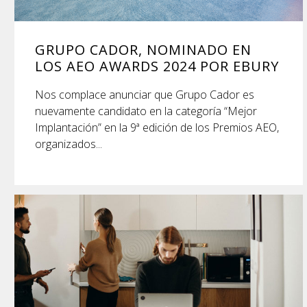
GRUPO CADOR, NOMINADO EN
LOS AEO AWARDS 2024 POR EBURY
Nos complace anunciar que Grupo Cador es
nuevamente candidato en la categoría “Mejor
Implantación” en la 9ª edición de los Premios AEO,
organizados...