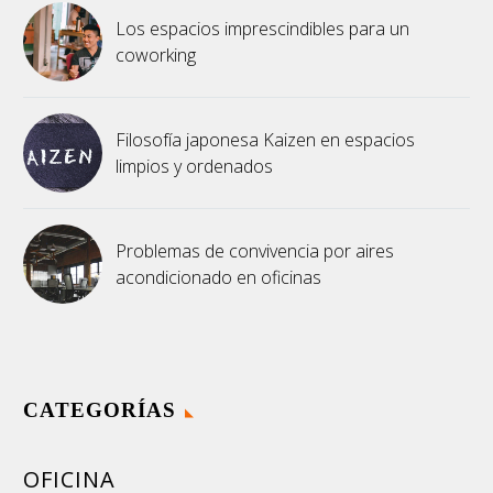
Los espacios imprescindibles para un
coworking
Filosofía japonesa Kaizen en espacios
limpios y ordenados
Problemas de convivencia por aires
acondicionado en oficinas
CATEGORÍAS
OFICINA