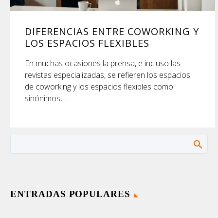
DIFERENCIAS ENTRE COWORKING Y
LOS ESPACIOS FLEXIBLES
En muchas ocasiones la prensa, e incluso las
revistas especializadas, se refieren los espacios
de coworking y los espacios flexibles como
sinónimos,...
ENTRADAS POPULARES