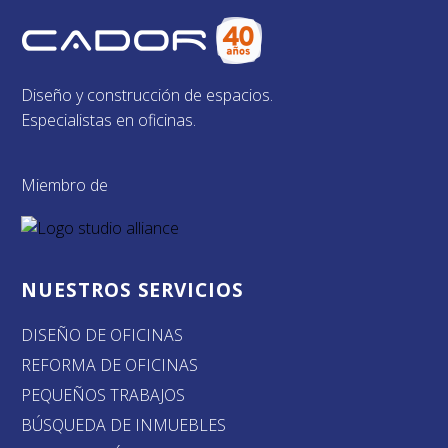
Diseño y construcción de espacios.
Especialistas en oficinas.
Miembro de
NUESTROS SERVICIOS
DISEÑO DE OFICINAS
REFORMA DE OFICINAS
PEQUEÑOS TRABAJOS
BÚSQUEDA DE INMUEBLES