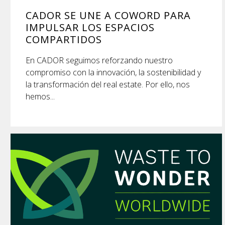
CADOR SE UNE A COWORD PARA
IMPULSAR LOS ESPACIOS
COMPARTIDOS
En CADOR seguimos reforzando nuestro
compromiso con la innovación, la sostenibilidad y
la transformación del real estate. Por ello, nos
hemos...