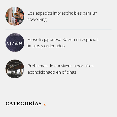
Los espacios imprescindibles para un
coworking
Filosofía japonesa Kaizen en espacios
limpios y ordenados
Problemas de convivencia por aires
acondicionado en oficinas
CATEGORÍAS