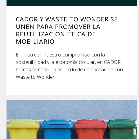
CADOR Y WASTE TO WONDER SE
UNEN PARA PROMOVER LA
REUTILIZACIÓN ÉTICA DE
MOBILIARIO
En línea con nuestro compromiso con la
sostenibilidad y la economía circular, en CADOR
hemos firmado un acuerdo de colaboración con
Waste to Wonder,...