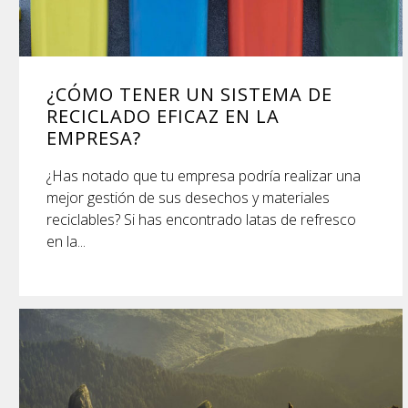
¿CÓMO TENER UN SISTEMA DE
RECICLADO EFICAZ EN LA
EMPRESA?
¿Has notado que tu empresa podría realizar una
mejor gestión de sus desechos y materiales
reciclables? Si has encontrado latas de refresco
en la...