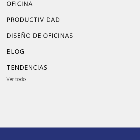
OFICINA
PRODUCTIVIDAD
DISEÑO DE OFICINAS
BLOG
TENDENCIAS
Ver todo