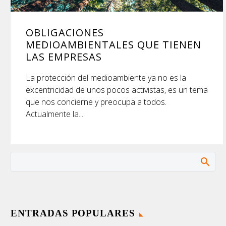
OBLIGACIONES
MEDIOAMBIENTALES QUE TIENEN
LAS EMPRESAS
La protección del medioambiente ya no es la
excentricidad de unos pocos activistas, es un tema
que nos concierne y preocupa a todos.
Actualmente la...
ENTRADAS POPULARES