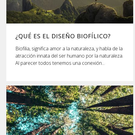
¿QUÉ ES EL DISEÑO BIOFÍLICO?
Biofilia, significa amor a la naturaleza, y habla de la
atracción innata del ser humano por la naturaleza.
Al parecer todos tenemos una conexión...