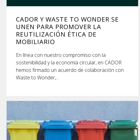
CADOR Y WASTE TO WONDER SE
UNEN PARA PROMOVER LA
REUTILIZACIÓN ÉTICA DE
MOBILIARIO
En línea con nuestro compromiso con la
sostenibilidad y la economía circular, en CADOR
hemos firmado un acuerdo de colaboración con
Waste to Wonder,...