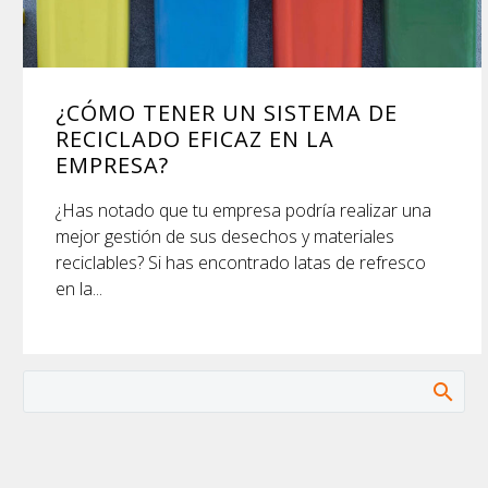
¿CÓMO TENER UN SISTEMA DE
RECICLADO EFICAZ EN LA
EMPRESA?
¿Has notado que tu empresa podría realizar una
mejor gestión de sus desechos y materiales
reciclables? Si has encontrado latas de refresco
en la...