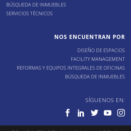
BÚSQUEDA DE INMUEBLES
SERVICIOS TÉCNICOS
NOS ENCUENTRAN POR
DISEÑO DE ESPACIOS
FACILITY MANAGEMENT
REFORMAS Y EQUIPOS INTEGRALES DE OFICINAS
BÚSQUEDA DE INMUEBLES
SÍGUENOS EN: