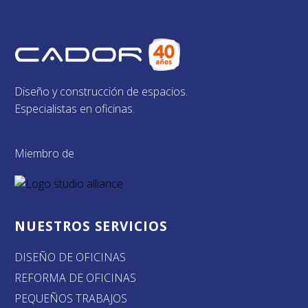
Diseño y construcción de espacios.
Especialistas en oficinas.
Miembro de
NUESTROS SERVICIOS
DISEÑO DE OFICINAS
REFORMA DE OFICINAS
PEQUEÑOS TRABAJOS