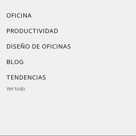
OFICINA
PRODUCTIVIDAD
DISEÑO DE OFICINAS
BLOG
TENDENCIAS
Ver todo