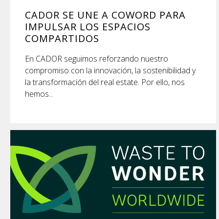
CADOR SE UNE A COWORD PARA
IMPULSAR LOS ESPACIOS
COMPARTIDOS
En CADOR seguimos reforzando nuestro
compromiso con la innovación, la sostenibilidad y
la transformación del real estate. Por ello, nos
hemos...