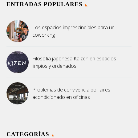
ENTRADAS POPULARES
Los espacios imprescindibles para un
coworking
Filosofía japonesa Kaizen en espacios
limpios y ordenados
Problemas de convivencia por aires
acondicionado en oficinas
CATEGORÍAS