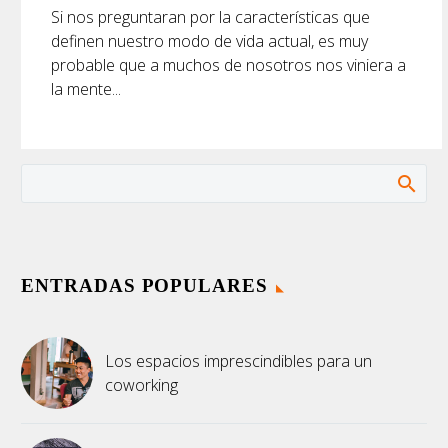
Si nos preguntaran por la características que
definen nuestro modo de vida actual, es muy
probable que a muchos de nosotros nos viniera a
la mente...
ENTRADAS POPULARES
Los espacios imprescindibles para un
coworking