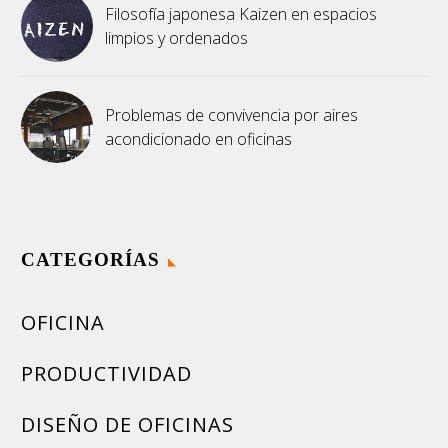
Filosofía japonesa Kaizen en espacios
limpios y ordenados
Problemas de convivencia por aires
acondicionado en oficinas
CATEGORÍAS
OFICINA
PRODUCTIVIDAD
DISEÑO DE OFICINAS