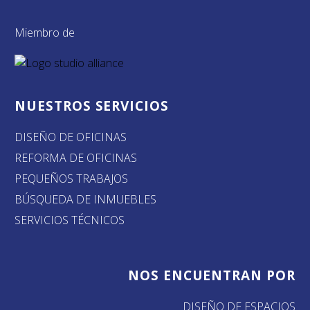
Miembro de
NUESTROS SERVICIOS
DISEÑO DE OFICINAS
REFORMA DE OFICINAS
PEQUEÑOS TRABAJOS
BÚSQUEDA DE INMUEBLES
SERVICIOS TÉCNICOS
NOS ENCUENTRAN POR
DISEÑO DE ESPACIOS