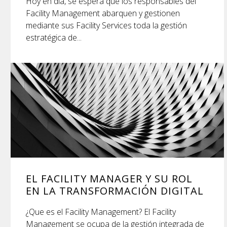
Hoy en día, se espera que los responsables del
Facility Management abarquen y gestionen
mediante sus Facility Services toda la gestión
estratégica de...
EL FACILITY MANAGER Y SU ROL
EN LA TRANSFORMACIÓN DIGITAL
¿Que es el Facility Management? El Facility
Management se ocupa de la gestión integrada de