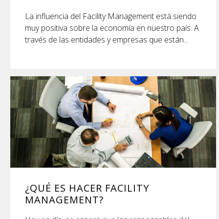
La influencia del Facility Management está siendo
muy positiva sobre la economía en nuestro país. A
través de las entidades y empresas que están...
¿QUÉ ES HACER FACILITY
MANAGEMENT?