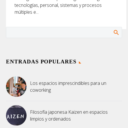
tecnologías, personal, sistemas y procesos
múltiples e...
ENTRADAS POPULARES
Los espacios imprescindibles para un
coworking
Filosofía japonesa Kaizen en espacios
limpios y ordenados