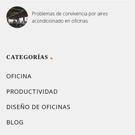
Problemas de convivencia por aires
acondicionado en oficinas
CATEGORÍAS
OFICINA
PRODUCTIVIDAD
DISEÑO DE OFICINAS
BLOG