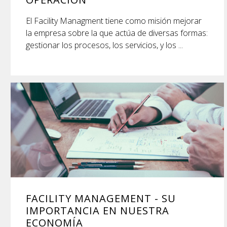
El Facility Managment tiene como misión mejorar
la empresa sobre la que actúa de diversas formas:
gestionar los procesos, los servicios, y los ...
FACILITY MANAGEMENT - SU
IMPORTANCIA EN NUESTRA
ECONOMÍA