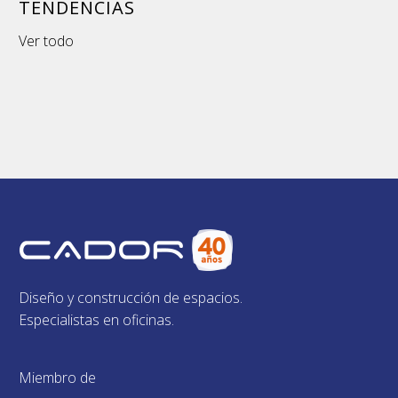
TENDENCIAS
Ver todo
Diseño y construcción de espacios.
Especialistas en oficinas.
Miembro de