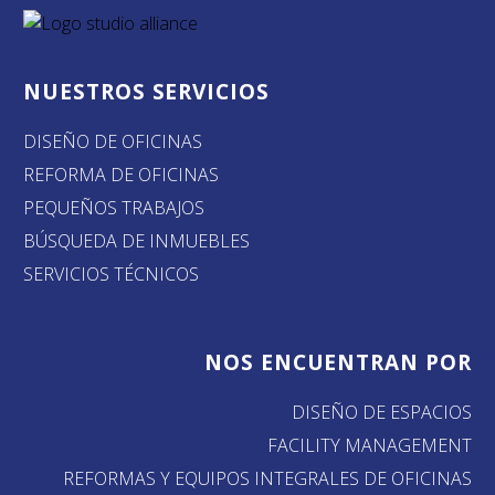
NUESTROS SERVICIOS
DISEÑO DE OFICINAS
REFORMA DE OFICINAS
PEQUEÑOS TRABAJOS
BÚSQUEDA DE INMUEBLES
SERVICIOS TÉCNICOS
NOS ENCUENTRAN POR
DISEÑO DE ESPACIOS
FACILITY MANAGEMENT
REFORMAS Y EQUIPOS INTEGRALES DE OFICINAS