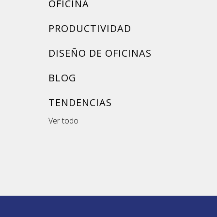
OFICINA
PRODUCTIVIDAD
DISEÑO DE OFICINAS
BLOG
TENDENCIAS
Ver todo