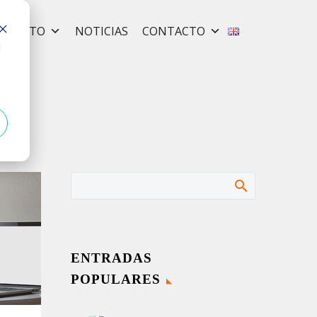
DE ÉXITO
NOTICIAS
CONTACTO
E
d
ENTRADAS
POPULARES