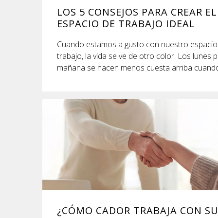
LOS 5 CONSEJOS PARA CREAR EL
ESPACIO DE TRABAJO IDEAL
Cuando estamos a gusto con nuestro espacio
trabajo, la vida se ve de otro color. Los lunes p
mañana se hacen menos cuesta arriba cuando 
¿CÓMO CADOR TRABAJA CON S