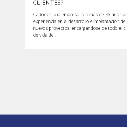
CLIENTES?
Cador es una empresa con más de 35 años d
experiencia en el desarrollo e implantación de
nuevos proyectos, encargándose de todo el ci
de vida de...