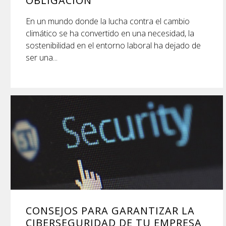
OBLIGACIÓN
En un mundo donde la lucha contra el cambio
climático se ha convertido en una necesidad, la
sostenibilidad en el entorno laboral ha dejado de
ser una...
CONSEJOS PARA GARANTIZAR LA
CIBERSEGURIDAD DE TU EMPRESA