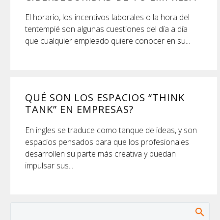
El horario, los incentivos laborales o la hora del
tentempié son algunas cuestiones del día a día
que cualquier empleado quiere conocer en su...
QUÉ SON LOS ESPACIOS “THINK
TANK” EN EMPRESAS?
En ingles se traduce como tanque de ideas, y son
espacios pensados para que los profesionales
desarrollen su parte más creativa y puedan
impulsar sus...