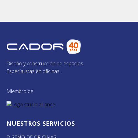
Diseño y construcción de espacios.
Especialistas en oficinas.
Miembro de
NUESTROS SERVICIOS
DISEÑO DE OFICINAS