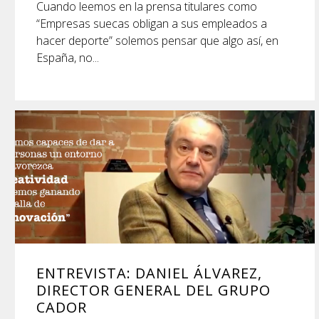
Cuando leemos en la prensa titulares como
“Empresas suecas obligan a sus empleados a
hacer deporte” solemos pensar que algo así, en
España, no...
ENTREVISTA: DANIEL ÁLVAREZ,
DIRECTOR GENERAL DEL GRUPO
CADOR