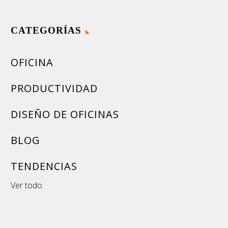
CATEGORÍAS
OFICINA
PRODUCTIVIDAD
DISEÑO DE OFICINAS
BLOG
TENDENCIAS
Ver todo