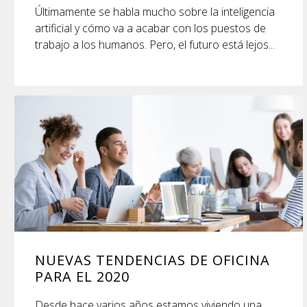
Últimamente se habla mucho sobre la inteligencia
artificial y cómo va a acabar con los puestos de
trabajo a los humanos. Pero, el futuro está lejos...
NUEVAS TENDENCIAS DE OFICINA
PARA EL 2020
Desde hace varios años estamos viviendo una