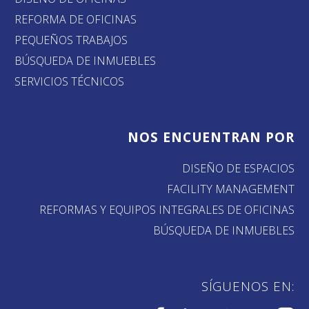
REFORMA DE OFICINAS
PEQUEÑOS TRABAJOS
BÚSQUEDA DE INMUEBLES
SERVICIOS TÉCNICOS
NOS ENCUENTRAN POR
DISEÑO DE ESPACIOS
FACILITY MANAGEMENT
REFORMAS Y EQUIPOS INTEGRALES DE OFICINAS
BÚSQUEDA DE INMUEBLES
SÍGUENOS EN: