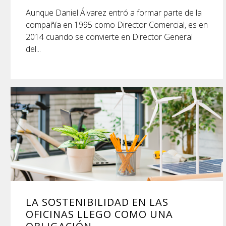
Aunque Daniel Álvarez entró a formar parte de la
compañía en 1995 como Director Comercial, es en
2014 cuando se convierte en Director General
del...
LA SOSTENIBILIDAD EN LAS
OFICINAS LLEGO COMO UNA