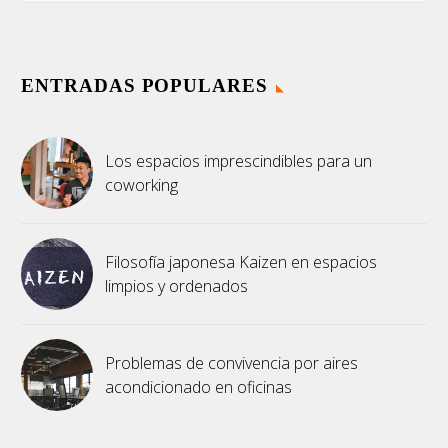
ENTRADAS POPULARES
Los espacios imprescindibles para un
coworking
Filosofía japonesa Kaizen en espacios
limpios y ordenados
Problemas de convivencia por aires
acondicionado en oficinas