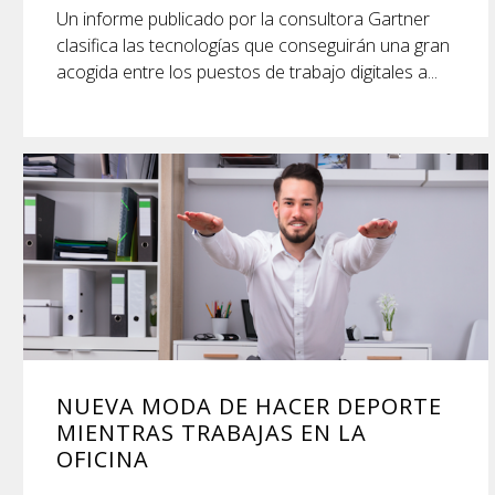
Un informe publicado por la consultora Gartner
clasifica las tecnologías que conseguirán una gran
acogida entre los puestos de trabajo digitales a...
NUEVA MODA DE HACER DEPORTE
MIENTRAS TRABAJAS EN LA
OFICINA