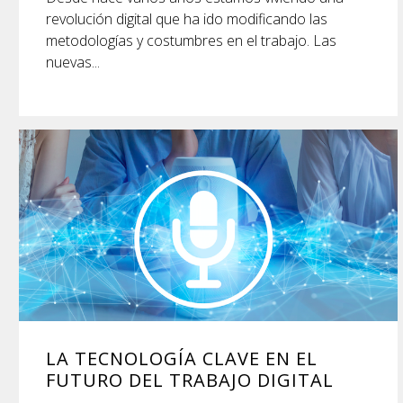
revolución digital que ha ido modificando las
metodologías y costumbres en el trabajo. Las
nuevas...
LA TECNOLOGÍA CLAVE EN EL
FUTURO DEL TRABAJO DIGITAL